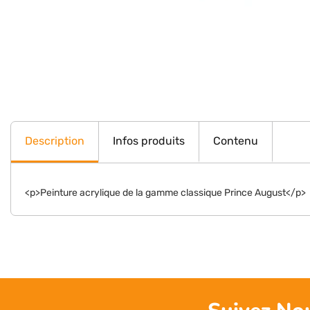
Description
Infos produits
Contenu
<p>Peinture acrylique de la gamme classique Prince August</p>