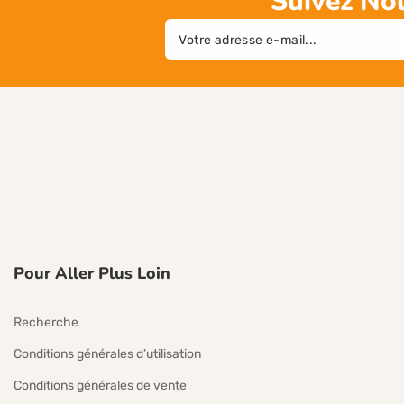
Suivez Nou
E-
mail
Pour Aller Plus Loin
Recherche
Conditions générales d’utilisation
Conditions générales de vente