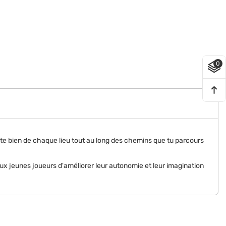
0
te bien de chaque lieu tout au long des chemins que tu parcours
 jeunes joueurs d'améliorer leur autonomie et leur imagination