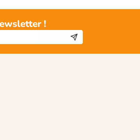
ewsletter !