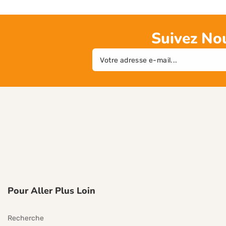
Suivez Nou
E-
mail
Pour Aller Plus Loin
Recherche